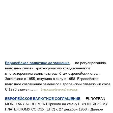
Европейское валютное соглашение
— по регулированию
валютных связей, краткосрочному кредитованию и
многосторонним взаимным расчётам европейских стран.
Заключено в 1955, вступило в силу в 1958. Европейское
валютное соглашение заменило Европейский платёжный союз.
С 1973 взамен… …
Энциклопедический словарь
ЕВРОПЕЙСКОЕ ВАЛЮТНОЕ СОГЛАШЕНИЕ
— EUROPEAN
MONETARY AGREEMENTПришло на смену ЕВРОПЕЙСКОМУ
ПЛАТЕЖНОМУ СОЮЗУ (ЕПС) с 27 декабря 1958 г. Данное