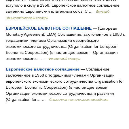
вступило в силу в 1958. Европейское валютное соглашение
заменило Европейский платежный союз. С …
Большой
Энциклопедический словарь
ЕВРОПЕЙСКОЕ ВАЛЮТНОЕ СОГЛАШЕНИЕ
— (European
Monetary Agreement, ЕМА) Соглашение, заключенное в 1958 г.
тогдашними членами Организации европейского
экономического сотрудничества (Organization for European
Economic Cooperation) (в настоящее время – Организация
экономического… …
Финансовый словарь
Европейское валютное соглашение
— Соглашение,
заключенное в 1958 г. тогдашними членами Организации
европейского экономического сотрудничества Organisation for
European Economic Cooperation) (в настоящее время
Организация экономического сотрудничества и развития
(Organisation for… …
Справочник технического переводчика