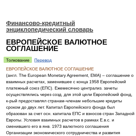
Финансово-кредитный
энциклопедический словарь
ЕВРОПЕЙСКОЕ ВАЛЮТНОЕ
СОГЛАШЕНИЕ
Толкование
Перевод
ЕВРОПЕЙСКОЕ ВАЛЮТНОЕ СОГЛАШЕНИЕ
(англ. The European Monetary Agreement, EMA) – соглашение о
взаимных расчетах, заменившее с конца 1958 Европейский
платежный союз (ЕПС). Ежемесячно централиз. зачеты
осуществлялись через созд. для этой цели Европейский фонд,
к-рый предоставлял странам-членам небольшие кредиты
сроком до двух лет. Капитал Европейского фонда был
образован за счет осн. капитала ЕПС и взносов стран Западной
Европы. Условия взаимных расчетов в рамках Е.в.с. и
сменившего его в янв. 1973 валютного соглашения
Организации экономического сотрудничества и развития