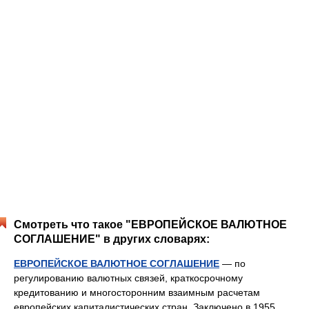
Смотреть что такое "ЕВРОПЕЙСКОЕ ВАЛЮТНОЕ
СОГЛАШЕНИЕ" в других словарях:
ЕВРОПЕЙСКОЕ ВАЛЮТНОЕ СОГЛАШЕНИЕ
— по
регулированию валютных связей, краткосрочному
кредитованию и многосторонним взаимным расчетам
европейских капиталистических стран. Заключено в 1955,